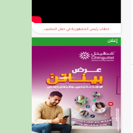
خطاب رئيس الجمهورية في حفل التنصيب
إعلان