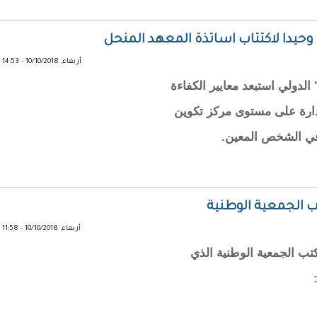
 وحيدا لاكتتاب اساتذة المعهد المنحل
أربعاء, 10/10/2018 - 14:53
دولي استبعد معايير الكفاءة
دارة على مستوى مركز تكوين
" في الشخص المعين.
ب الجمعية الوطنية
أربعاء, 10/10/2018 - 11:58
تب الجمعية الوطنية الذي