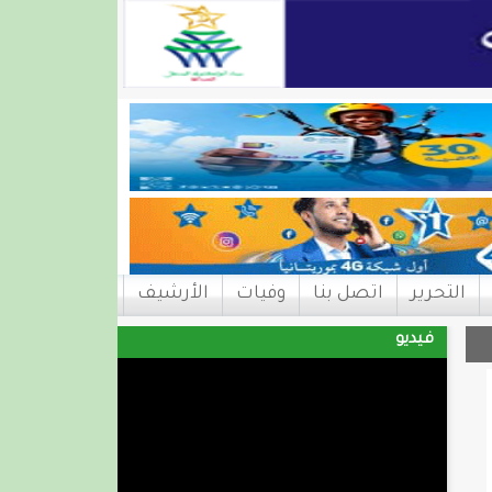
التحرير
اتصل بنا
وفيات
الأرشيف
فيديو