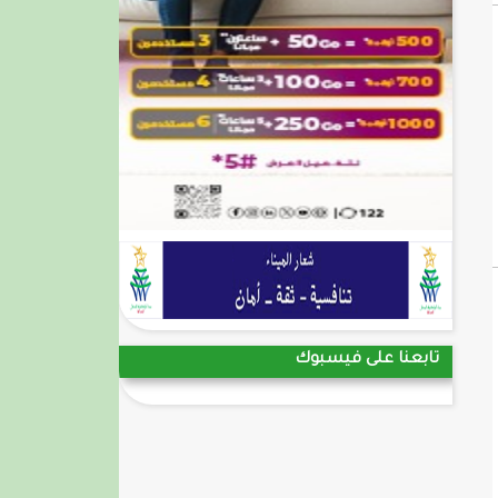
تابعنا على فيسبوك