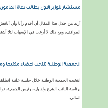
مستشار للوزير الاول يطالب دعاة المامورية
أريد من خلال هذا المقال أن أقدم رأيا وأن أنا
المواقف، ومع ذلك لا أرغب في الإسهاب لئلا أشتت 
الجمعية الوطنية تنتخب اعضاء مكتبها وم
انتخبت الجمعية الوطنية خلال جلسة علنية انطلقت 
برئاسة النائب الشيخ ولد بايه، رئيس الجمعية، ن
المالي.