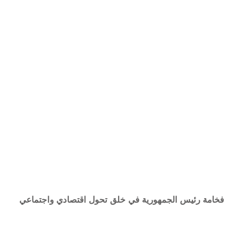
 فخامة رئيس الجمهورية في خلق تحول اقتصادي واجتماعي