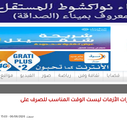
قضايا
ثقافة وفن
رياضة
صور
الفيديو
مواقع
: فترات الأزمات ليست الوقت المناسب للصرف على
سبت, 06/06/2026 - 15:03