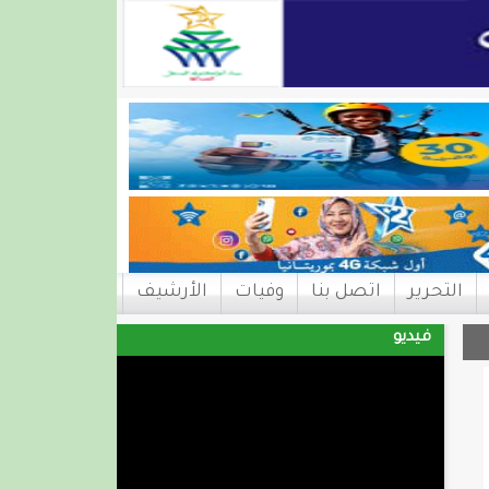
التحرير
اتصل بنا
وفيات
الأرشيف
فيديو