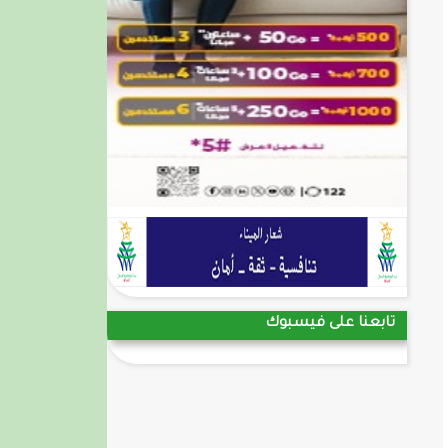
تابعنا على فيسبوك