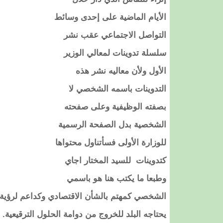
الأيام الماضية على إحدى وسائط
التواصل الاجتماعي عقب نشر
سلسلة تدوينات لمعالي الوزير
الأول ولأن معاليه نشر هذه
التدوينات باسمه الشخصي لا
بصفته الوظيفية وعلى صفحته
الشخصية بدل الصفحة الرسمية
للوزارة الأولى فسأتناول محتواها
كتدوينات للسيد المختار اجاي
وطبعا ما يكتب هنا هو باسمي
الشخصي كمهتم بالشأن الاقتصادي وكداعم لرؤية
يحتاجه البلد للخروج من دوامة الحلول الترقيعية.