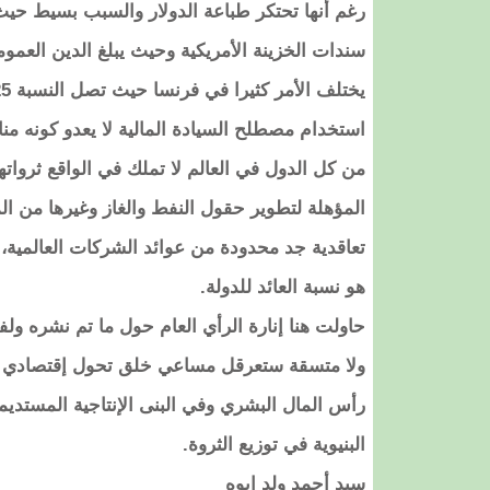
رغم أنها تحتكر طباعة الدولار والسبب بسيط حيث 
استخدام مصطلح السيادة المالية لا يعدو كونه منا
من كل الدول في العالم لا تملك في الواقع ثرواتها ا
المؤهلة لتطوير حقول النفط والغاز وغيرها من ا
تعاقدية جد محدودة من عوائد الشركات العالمية، 
هو نسبة العائد للدولة.
حاولت هنا إنارة الرأي العام حول ما تم نشره و
ولا متسقة ستعرقل مساعي خلق تحول إقتصادي عبر 
رأس المال البشري وفي البنى الإنتاجية المستديمة
البنيوية في توزيع الثروة.
سيد أحمد ولد ابوه