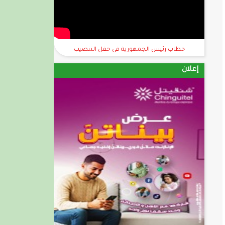
خطاب رئيس الجمهورية في حفل التنصيب
إعلان