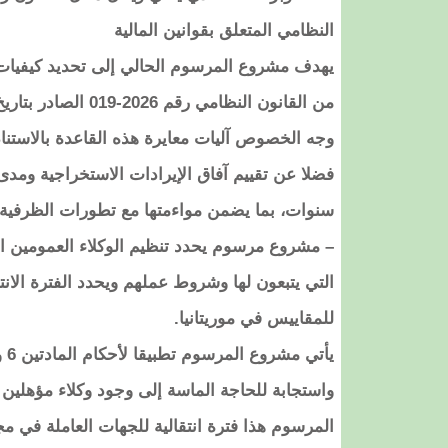
النظامي المتعلق بقوانين المالية
وجه الخصوص آليات معايرة هذه القاعدة بالاستناد
فضلا عن تقييم آفاق الإيرادات الاستخراجية ومدى 
سنوات، بما يضمن مواءمتها مع تطورات الظرفية الا
– مشروع مرسوم يحدد تنظيم الوكلاء العمومين المؤ
للمقاييس في موريتانيا.
واستجابة للحاجة الماسة إلى وجود وكلاء مؤهلين و
المرسوم هذا فترة انتقالية للجهات العاملة في مجال