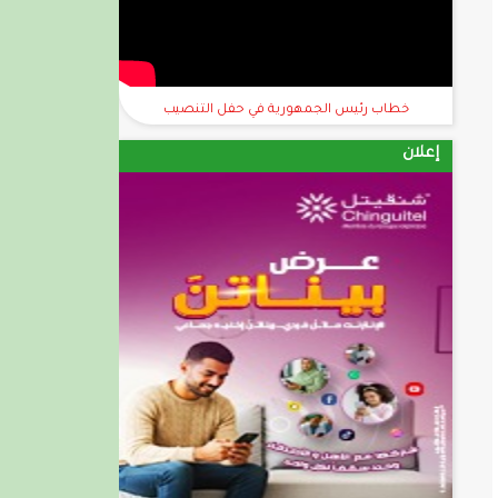
خطاب رئيس الجمهورية في حفل التنصيب
إعلان