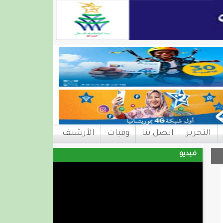
التحرير
اتصل بنا
وفيات
الأرشيف
فيديو