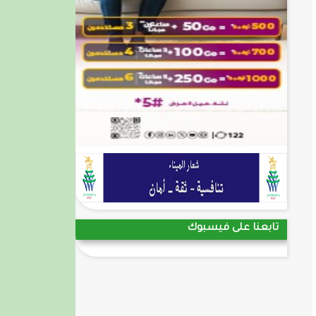
تابعنا على فيسبوك