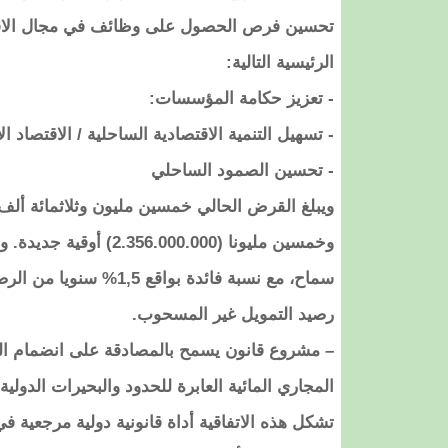
تحسين فرص الحصول على وظائف في مجال الاقتصا
الرئيسية التالية:
‐ تعزيز حكامة المؤسسات:
‐ تسهيل التنمية الاقتصادية الساحلية / الاقتصاد ال
‐ تحسين الصمود الساحلي
رصيد التمويل غير المسحوب.
– مشروع قانون يسمح بالمصادقة على انضمام الجمه
المجاري المائية العابرة للحدود والبحيرات الدولية المعتمدة بتاريخ
تشكل هذه الاتفاقية أداة قانونية دولية مرجعية ف