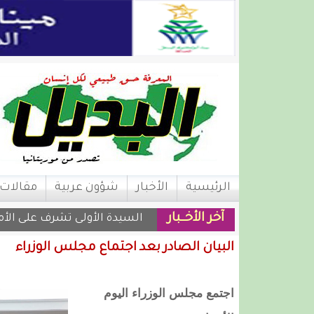
الرئيسية
الأخبار
شؤون عربية
مقالات
آخر الأخــبار
تساقطات مطري |
البيان الصادر بعد اجتماع مجلس الوزراء
اجتمع مجلس الوزراء اليوم