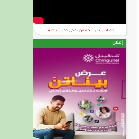
خطاب رئيس الجمهورية في حفل التنصيب
إعلان