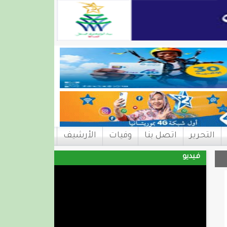
التحرير
اتصل بنا
وفيات
الأرشيف
فيديو