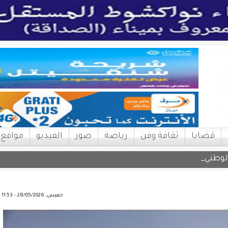
قضايا
ثقافة وفن
رياضة
صور
الفيديو
مواقع
لوطنية لحقوق الإ |
خميس, 28/05/2026 - 11:53