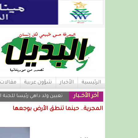
الرئيسية
الأخبار
شؤون عربية
مقالات
آخر الأخــبار
تعيين ولد داهي رئيسا للجنة ا
المجرية.. حينما تنطق الأرض بوجعها