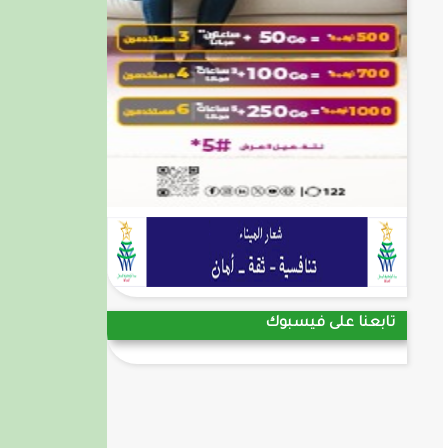
تابعنا على فيسبوك