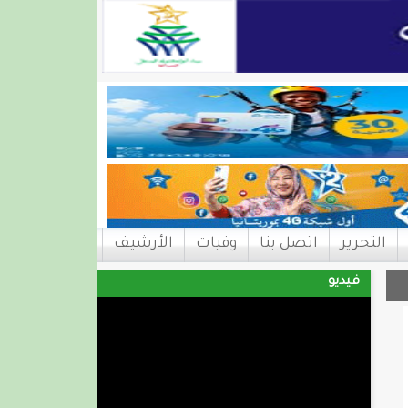
التحرير
اتصل بنا
وفيات
الأرشيف
فيديو