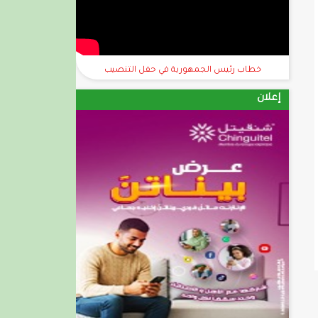
خطاب رئيس الجمهورية في حفل التنصيب
إعلان