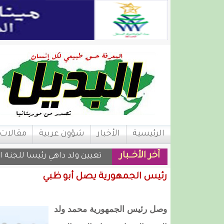
الرئيسية
الأخبار
شؤون عربية
مقالات
آخر الأخــبار
تعيين ولد داهي رئيسا للجنة ا
رئيس الجمهورية يصل أبو ظبي
وصل رئيس الجمهورية محمد ولد