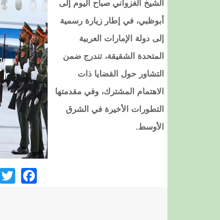
الشيخ الغزواني صباح اليوم إلى
أبوظبي، في إطار زيارة رسمية
إلى دولة الإمارات العربية
المتحدة الشقيقة، تندرج ضمن
التشاور حول القضايا ذات
الاهتمام المشترك، وفي مقدمتها
التطورات الأخيرة في الشرق
الأوسط.
ook