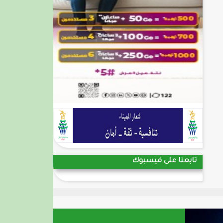
تابعنا على فيسبوك