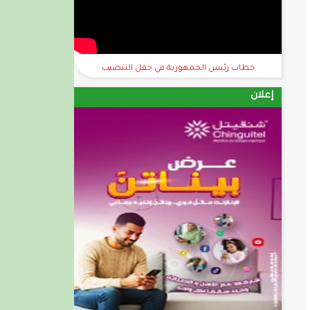
خطاب رئيس الجمهورية في حفل التنصيب
إعلان