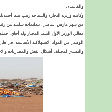
والفاسدة.
وكانت وزيرة التجارة والسياحة زينب بنت أحمدن
من شهر مارس الماضي، بتعليمات سامية من رئيس 
معالي الوزير الأول السيد المختار ولد أجاي، حملة
الوطني من المواد الاستهلاكية الأساسية، في ظل ا
والتصدي لمختلف أشكال الغش والمضاربات والاحت