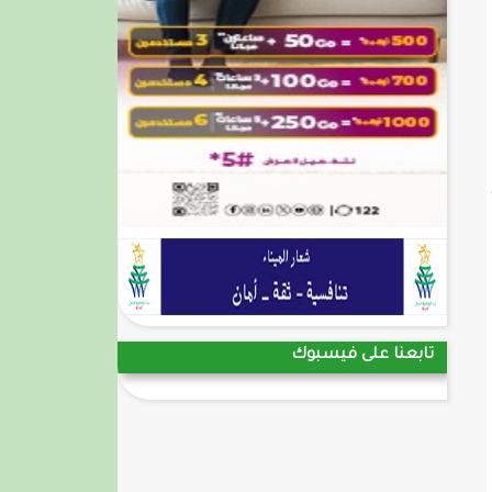
تابعنا على فيسبوك