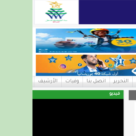
التحرير
اتصل بنا
وفيات
الأرشيف
فيديو