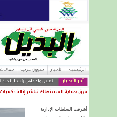
الرئيسية
الأخبار
شؤون عربية
مقالات
آخر الأخــبار
تعيين ولد داهي رئيسا للجنة 
فرق حماية المستهلك تباشر إتلاف كميات 
أشرفت السلطات الإدارية