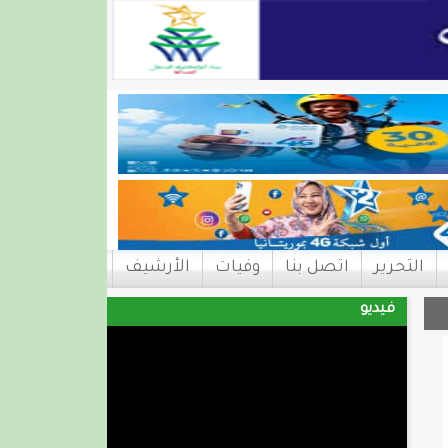
التحرير
اتصل بنا
وفيات
الأرشيف
فيديو