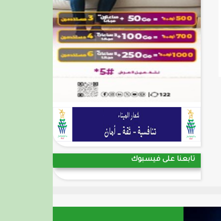
تابعنا على فيسبوك