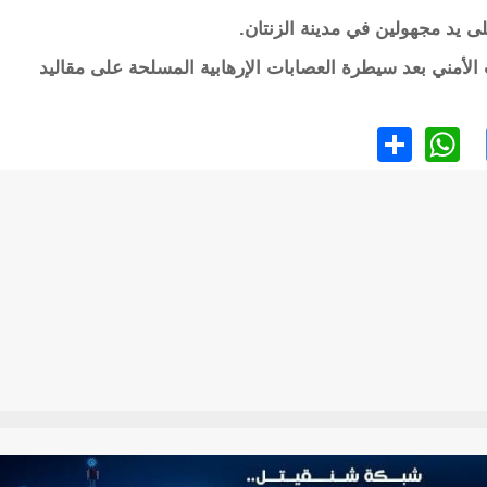
 الأمني بعد سيطرة العصابات الإرهابية المسلحة على مقاليد
WhatsApp
Share
Twitter
Faceb