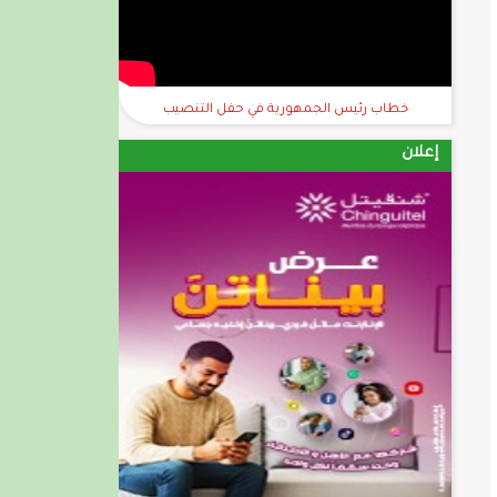
خطاب رئيس الجمهورية في حفل التنصيب
إعلان