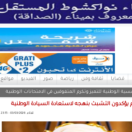
قضايا
ثقافة وفن
رياضة
صور
الفيديو
مواقع
سية الوطنية للتميز وتكرم المتفوقين في الامتحانات الوطنية
يؤكدون التشبث بنهجه لاستعادة السيادة الوطنية
ثلاثاء, 03/03/2026 - 23:15