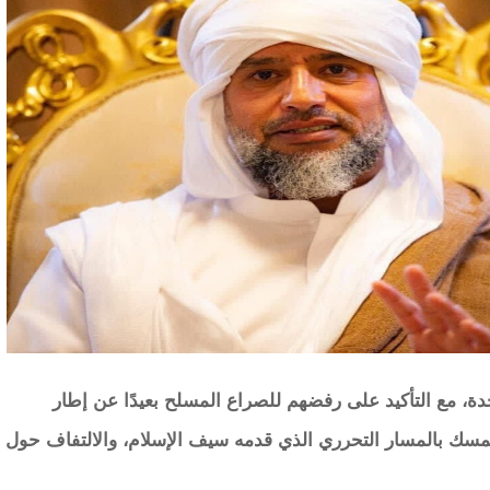
دة، مع التأكيد على رفضهم للصراع المسلح بعيدًا عن إطار
لتمسك بالمسار التحرري الذي قدمه سيف الإسلام، والالتفاف حول