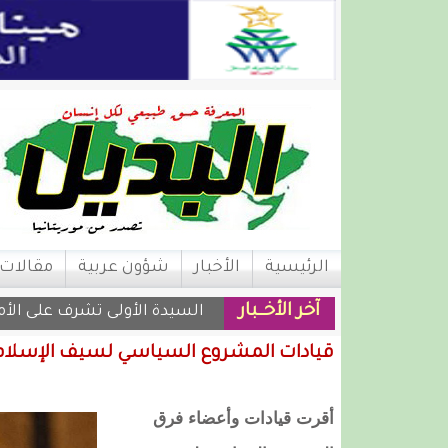
الرئيسية
الأخبار
شؤون عربية
مقالات
آخر الأخــبار
السيدة الأولى تشرف على الأم
قيادات المشروع السياسي لسيف الإسلام 
أقرت قيادات وأعضاء فرق