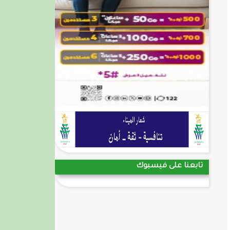
تابعنا على فيسبوك