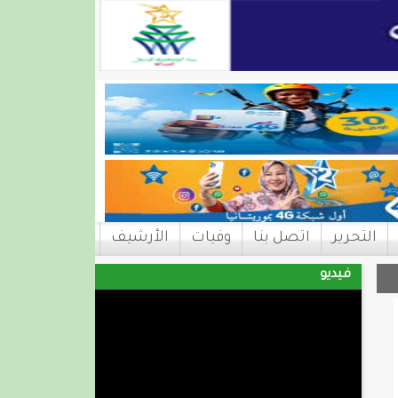
التحرير
اتصل بنا
وفيات
الأرشيف
فيديو