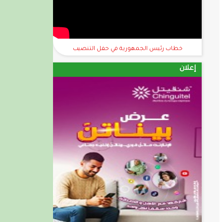
خطاب رئيس الجمهورية في حفل التنصيب
إعلان