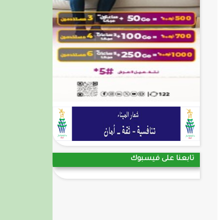
تابعنا على فيسبوك