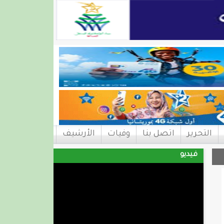
التحرير
اتصل بنا
وفيات
الأرشيف
فيديو