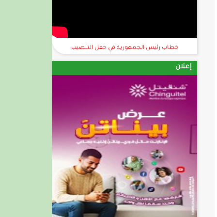
خطاب رئيس الجمهورية في حفل التنصيب
إعلان